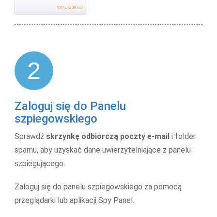
2
Zaloguj się do Panelu
szpiegowskiego
Sprawdź
skrzynkę odbiorczą poczty e-mail
i folder
spamu, aby uzyskać dane uwierzytelniające z panelu
szpiegującego.
Zaloguj się do panelu szpiegowskiego za pomocą
przeglądarki lub aplikacji Spy Panel.