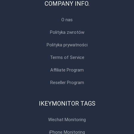
COMPANY INFO.
O nas
Polityka zwrotów
Polityka prywatności
Terms of Service
Affiliate Program
Reseller Program
IKEYMONITOR TAGS
Wechat Monitoring
iPhone Monitoring