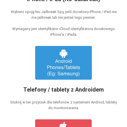
Wybierz opcję No-Jailbreak Spy, jeśli docelowy iPhone / iPad nie
ma jailbreak lub nie jesteś tego pewien.
Wymagany jest identyfikator iCloud identyfikatora docelowego
iPhone'a / iPada.
Telefony / tablety z Androidem
Stuknij w ten przycisk dla telefonów z systemem Android, tablety
do monitorowania.