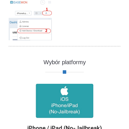
Wybór platformy
iPhone / iPad (No-Jailbreak)