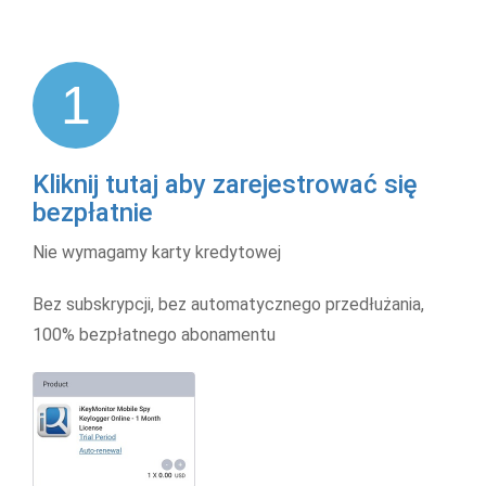
1
Kliknij tutaj aby zarejestrować się
bezpłatnie
Nie wymagamy karty kredytowej
Bez subskrypcji, bez automatycznego przedłużania,
100% bezpłatnego abonamentu