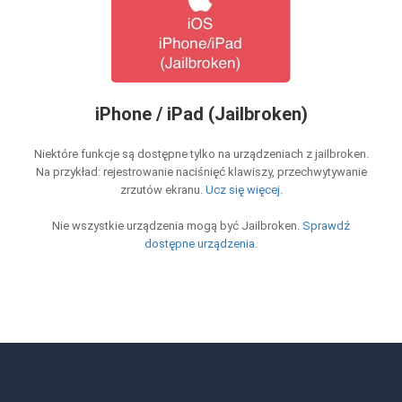
iPhone / iPad (Jailbroken)
Niektóre funkcje są dostępne tylko na urządzeniach z jailbroken.
Na przykład: rejestrowanie naciśnięć klawiszy, przechwytywanie
zrzutów ekranu.
Ucz się więcej
.
Nie wszystkie urządzenia mogą być Jailbroken.
Sprawdź
dostępne urządzenia
.