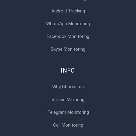
Android Tracking
WhatsApp Monitoring
Facebook Monitoring
Skype Monitoring
INFO.
Why Choose us
Screen Mirroring
Telegram Monitoring
Cell Monitoring