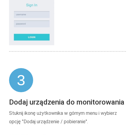
3
Dodaj urządzenia do monitorowania
Stuknij ikonę użytkownika w górnym menu i wybierz
opcję "Dodaj urządzenie / pobieranie".