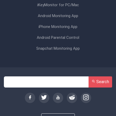
iKeyMonitor for PC/Mac
Android Monitoring App
iPhone Monitoring App
Android Parental Control
Snapchat Monitoring App
Search