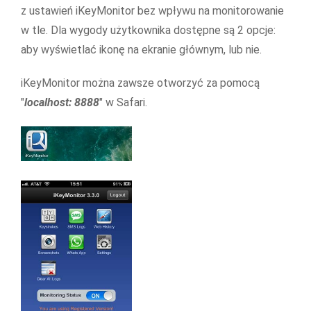
z ustawień iKeyMonitor bez wpływu na monitorowanie
w tle. Dla wygody użytkownika dostępne są 2 opcje:
aby wyświetlać ikonę na ekranie głównym, lub nie.
iKeyMonitor można zawsze otworzyć za pomocą
"
localhost: 8888
" w Safari.