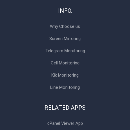
INFO.
Why Choose us
Screen Mirroring
Telegram Monitoring
Cell Monitoring
Kik Monitoring
Line Monitoring
RELATED APPS
cPanel Viewer App