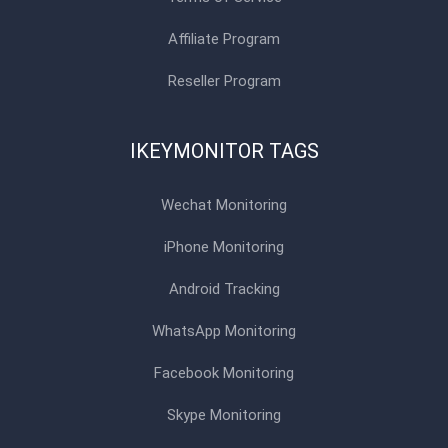
Affiliate Program
Reseller Program
IKEYMONITOR TAGS
Wechat Monitoring
iPhone Monitoring
Android Tracking
WhatsApp Monitoring
Facebook Monitoring
Skype Monitoring