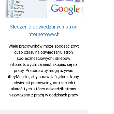
Śledzenie odwiedzanych stron
internetowych
Wielu pracowników może spędzać zbyt
dużo czasu na odwiedzaniu stron
społecznościowych i sklepów
internetowych, zamiast skupiać się na
pracy. Pracodawcy mogą używać
iKeyMonitor, aby sprawdzić, jakie strony
odwiedzili pracownicy, ostrzec ich i
ukarać tych, którzy odwiedzili strony
niezwiązane z pracą w godzinach pracy.