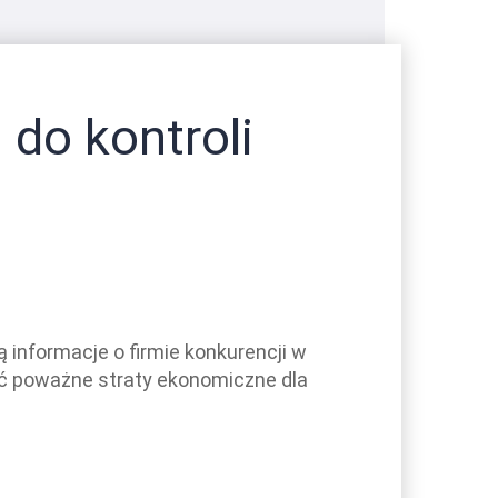
 do kontroli
ą informacje o firmie konkurencji w
ć poważne straty ekonomiczne dla