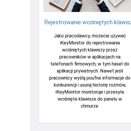
Rejestrowanie wciśniętych klawis
Jako pracodawcy, możecie używać
iKeyMonitor do rejestrowania
wciśniętych klawiszy przez
pracowników w aplikacjach na
telefonach firmowych, w tym haseł do
aplikacji prywatnych. Nawet jeśli
pracownicy wyślą poufne informacje do
konkurencji i usuną historię rozmów,
iKeyMonitor monitoruje i przesyła
wciśnięte klawisze do panelu w
chmurze.