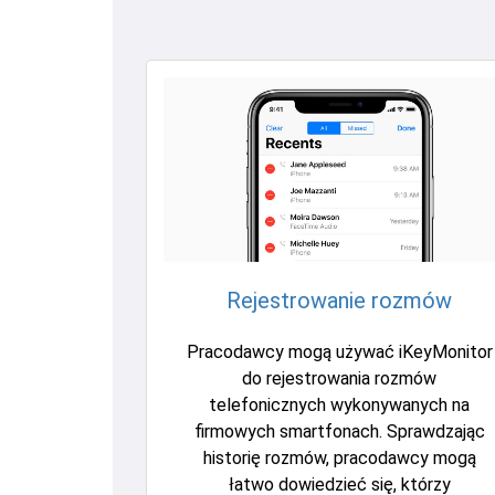
Rejestrowanie rozmów
Pracodawcy mogą używać iKeyMonitor
do rejestrowania rozmów
telefonicznych wykonywanych na
firmowych smartfonach. Sprawdzając
historię rozmów, pracodawcy mogą
łatwo dowiedzieć się, którzy