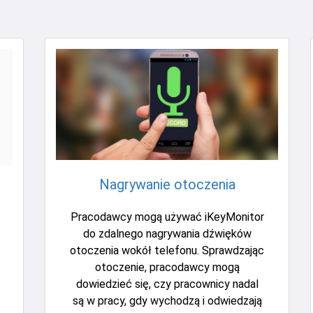
Nagrywanie otoczenia
Pracodawcy mogą używać iKeyMonitor
do zdalnego nagrywania dźwięków
otoczenia wokół telefonu. Sprawdzając
otoczenie, pracodawcy mogą
dowiedzieć się, czy pracownicy nadal
są w pracy, gdy wychodzą i odwiedzają