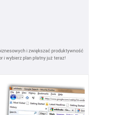
 biznesowych i zwiększać produktywność
i wybierz plan płatny już teraz!