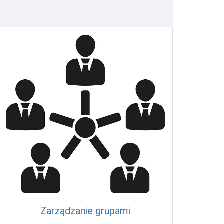
Zarządzanie grupami