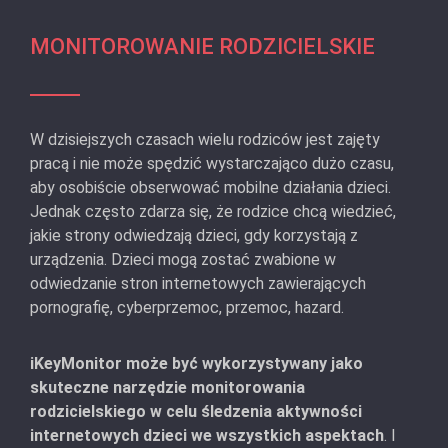
MONITOROWANIE RODZICIELSKIE
W dzisiejszych czasach wielu rodziców jest zajęty
pracą i nie może spędzić wystarczająco dużo czasu,
aby osobiście obserwować mobilne działania dzieci.
Jednak często zdarza się, że rodzice chcą wiedzieć,
jakie strony odwiedzają dzieci, gdy korzystają z
urządzenia. Dzieci mogą zostać zwabione w
odwiedzanie stron internetowych zawierających
pornografię, cyberprzemoc, przemoc, hazard.
iKeyMonitor może być wykorzystywany jako
skuteczne narzędzie monitorowania
rodzicielskiego w celu śledzenia aktywności
internetowych dzieci we wszystkich aspektach
. I