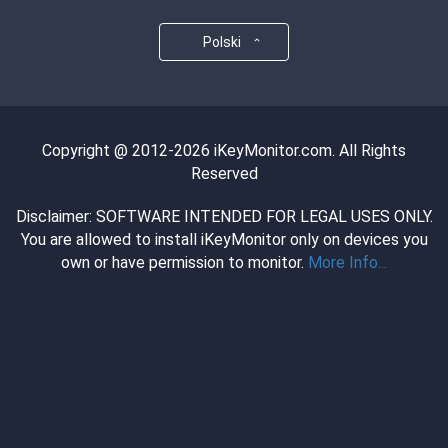
Polski
Copyright @ 2012-2026 iKeyMonitor.com. All Rights
Reserved
Disclaimer: SOFTWARE INTENDED FOR LEGAL USES ONLY.
You are allowed to install iKeyMonitor only on devices you
own or have permission to monitor.
More Info...