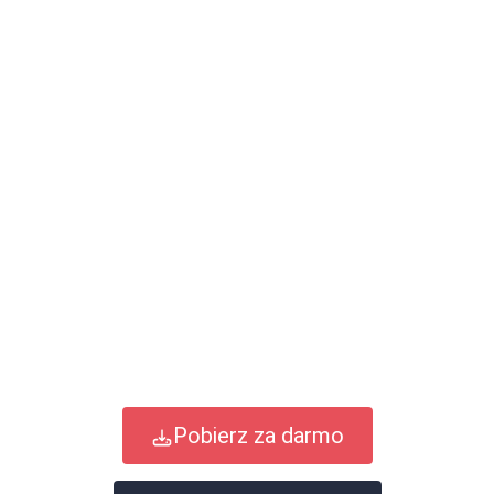
Pobierz za darmo