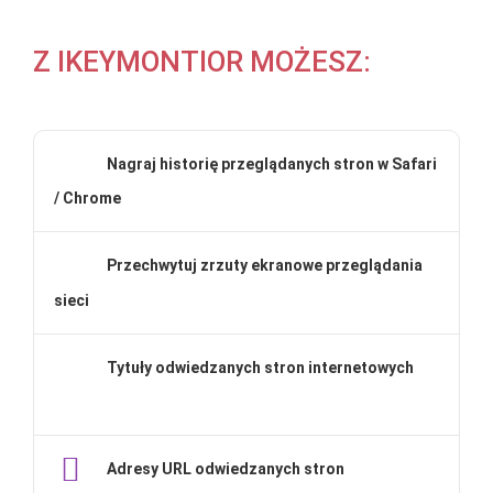
Z IKEYMONTIOR MOŻESZ:
Nagraj historię przeglądanych stron w Safari
/ Chrome
Przechwytuj zrzuty ekranowe przeglądania
sieci
Tytuły odwiedzanych stron internetowych
Adresy URL odwiedzanych stron