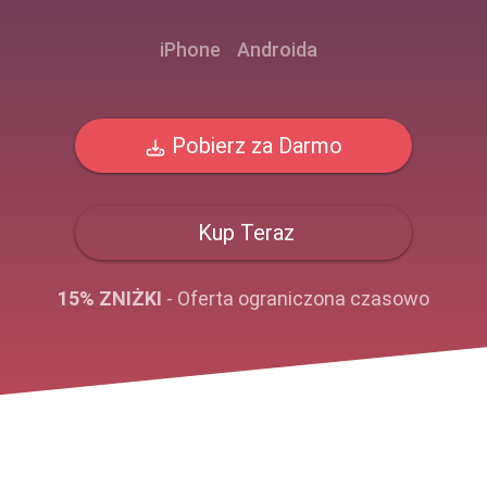
iPhone
Androida
Pobierz za Darmo
Kup Teraz
15% ZNIŻKI
- Oferta ograniczona czasowo