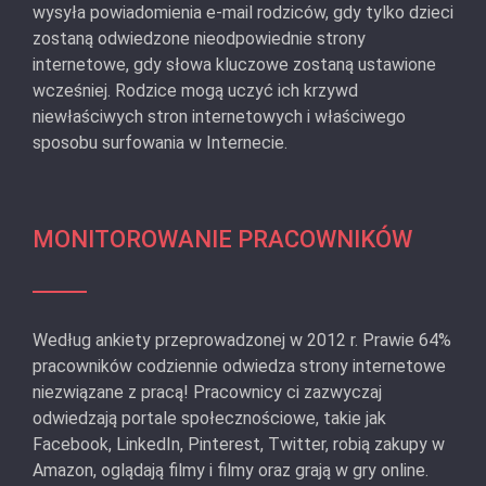
wysyła powiadomienia e-mail rodziców, gdy tylko dzieci
zostaną odwiedzone nieodpowiednie strony
internetowe, gdy słowa kluczowe zostaną ustawione
wcześniej. Rodzice mogą uczyć ich krzywd
niewłaściwych stron internetowych i właściwego
sposobu surfowania w Internecie.
MONITOROWANIE PRACOWNIKÓW
Według ankiety przeprowadzonej w 2012 r. Prawie 64%
pracowników codziennie odwiedza strony internetowe
niezwiązane z pracą! Pracownicy ci zazwyczaj
odwiedzają portale społecznościowe, takie jak
Facebook, LinkedIn, Pinterest, Twitter, robią zakupy w
Amazon, oglądają filmy i filmy oraz grają w gry online.