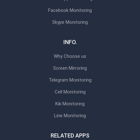
Facebook Monitoring
Skype Monitoring
INFO.
Why Choose us
Screen Mirroring
Telegram Monitoring
Cell Monitoring
Kik Monitoring
Line Monitoring
RELATED APPS