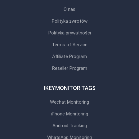
O nas
Polityka zwrotów
Polityka prywatności
Terms of Service
Affiliate Program
Reseller Program
IKEYMONITOR TAGS
Wechat Monitoring
iPhone Monitoring
Android Tracking
WhatsApp Monitoring