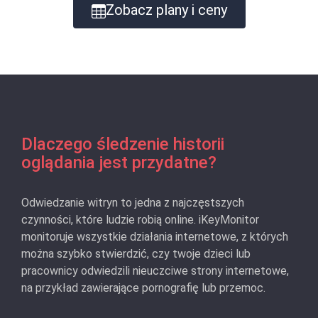
Zobacz plany i ceny
Dlaczego śledzenie historii
oglądania jest przydatne?
Odwiedzanie witryn to jedna z najczęstszych
czynności, które ludzie robią online. iKeyMonitor
monitoruje wszystkie działania internetowe, z których
można szybko stwierdzić, czy twoje dzieci lub
pracownicy odwiedzili nieuczciwe strony internetowe,
na przykład zawierające pornografię lub przemoc.