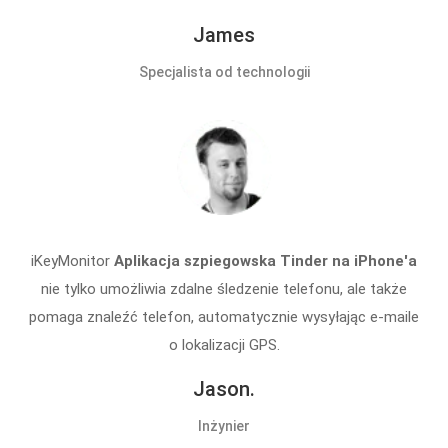
James
Specjalista od technologii
iKeyMonitor
Aplikacja szpiegowska Tinder na iPhone'a
nie tylko umożliwia zdalne śledzenie telefonu, ale także
pomaga znaleźć telefon, automatycznie wysyłając e-maile
o lokalizacji GPS.
Jason.
Inżynier