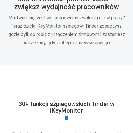
zwiększ wydajność pracowników
Martwisz się, że Twoi pracownicy zwalniają się w pracy?
Teraz dzięki iKeyMonitor szpiegowi Tinder zobaczysz,
gdzie byli, co robią z urządzeniem firmowym i zostaniesz
ostrzeżony, gdy zrobią coś niewłaściwego.
30+ funkcji szpiegowskich Tinder w
iKeyMonitor