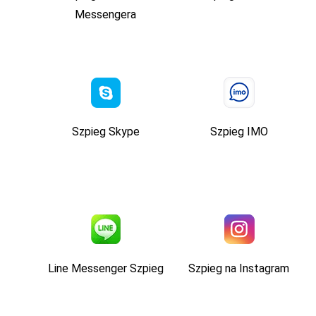
Messengera
Szpieg Skype
Szpieg IMO
Line Messenger Szpieg
Szpieg na Instagram