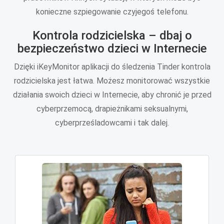
konieczne szpiegowanie czyjegoś telefonu.
Kontrola rodzicielska – dbaj o
bezpieczeństwo dzieci w Internecie
Dzięki iKeyMonitor aplikacji do śledzenia Tinder kontrola
rodzicielska jest łatwa. Możesz monitorować wszystkie
działania swoich dzieci w Internecie, aby chronić je przed
cyberprzemocą, drapieżnikami seksualnymi,
cyberprześladowcami i tak dalej.