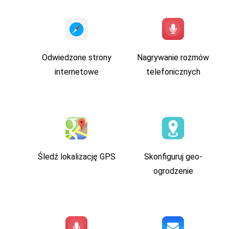
Odwiedzone strony
Nagrywanie rozmów
internetowe
telefonicznych
Śledź lokalizację GPS
Skonfiguruj geo-
ogrodzenie