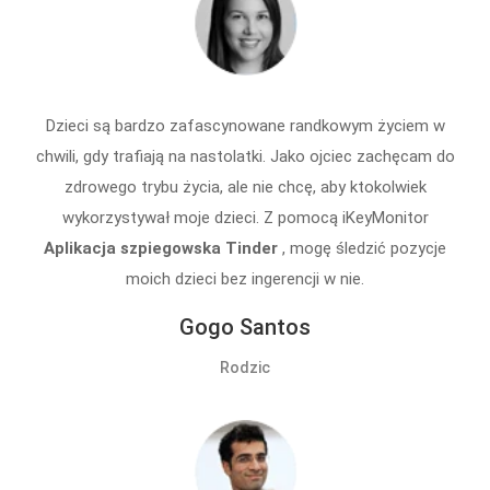
Dzieci są bardzo zafascynowane randkowym życiem w
chwili, gdy trafiają na nastolatki. Jako ojciec zachęcam do
zdrowego trybu życia, ale nie chcę, aby ktokolwiek
wykorzystywał moje dzieci. Z pomocą iKeyMonitor
Aplikacja szpiegowska Tinder
, mogę śledzić pozycje
moich dzieci bez ingerencji w nie.
Gogo Santos
Rodzic