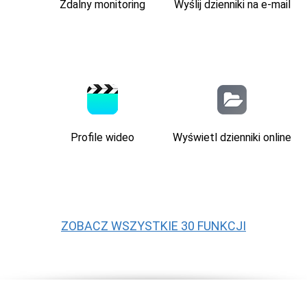
Zdalny monitoring
Wyślij dzienniki na e-mail
Profile wideo
Wyświetl dzienniki online
ZOBACZ WSZYSTKIE 30 FUNKCJI