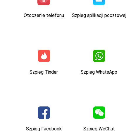
Otoczenie telefonu
Szpieg aplikacji pocztowej
Szpieg Tinder
Szpieg WhatsApp
Szpieg Facebook
Szpieg WeChat