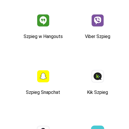
Szpieg w Hangouts
Viber Szpieg
Szpieg Snapchat
Kik Szpieg