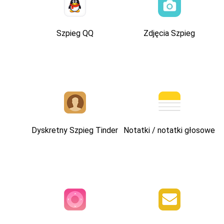
Szpieg QQ
Zdjęcia Szpieg
Dyskretny Szpieg Tinder
Notatki / notatki głosowe