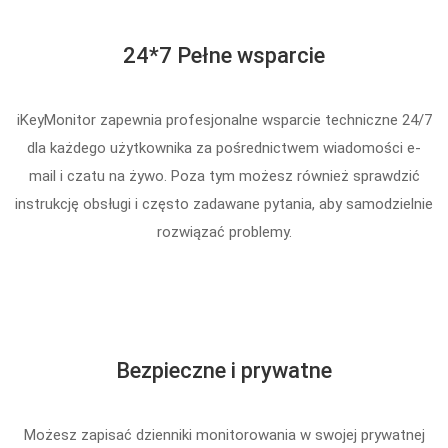
24*7 Pełne wsparcie
iKeyMonitor zapewnia profesjonalne wsparcie techniczne 24/7
dla każdego użytkownika za pośrednictwem wiadomości e-
mail i czatu na żywo. Poza tym możesz również sprawdzić
instrukcję obsługi i często zadawane pytania, aby samodzielnie
rozwiązać problemy.
Bezpieczne i prywatne
Możesz zapisać dzienniki monitorowania w swojej prywatnej