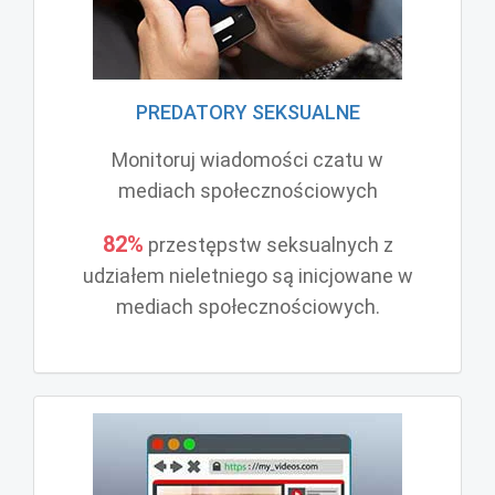
PREDATORY SEKSUALNE
Monitoruj wiadomości czatu w
mediach społecznościowych
82%
przestępstw seksualnych z
udziałem nieletniego są inicjowane w
mediach społecznościowych.