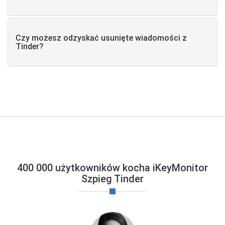
Czy możesz odzyskać usunięte wiadomości z
Tinder?
400 000 użytkowników kocha iKeyMonitor
Szpieg Tinder