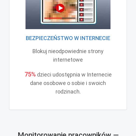
BEZPIECZEŃSTWO W INTERNECIE
Blokuj nieodpowiednie strony
internetowe
75%
dzieci udostępnia w Internecie
dane osobowe o sobie i swoich
rodzinach.
Monitorowanie pracowników —