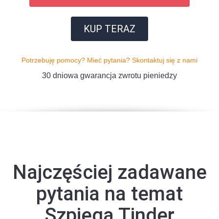
KUP TERAZ
Potrzebuję pomocy? Mieć pytania? Skontaktuj się z nami
30 dniowa gwarancja zwrotu pieniedzy
Najczęściej zadawane
pytania na temat
Szpiega Tinder