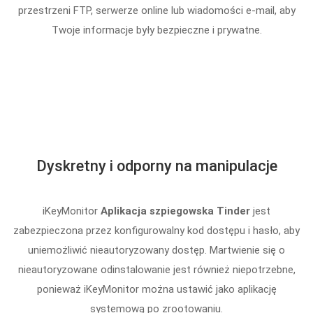
przestrzeni FTP, serwerze online lub wiadomości e-mail, aby
Twoje informacje były bezpieczne i prywatne.
Dyskretny i odporny na manipulacje
iKeyMonitor
Aplikacja szpiegowska Tinder
jest
zabezpieczona przez konfigurowalny kod dostępu i hasło, aby
uniemożliwić nieautoryzowany dostęp. Martwienie się o
nieautoryzowane odinstalowanie jest również niepotrzebne,
ponieważ iKeyMonitor można ustawić jako aplikację
systemową po zrootowaniu.