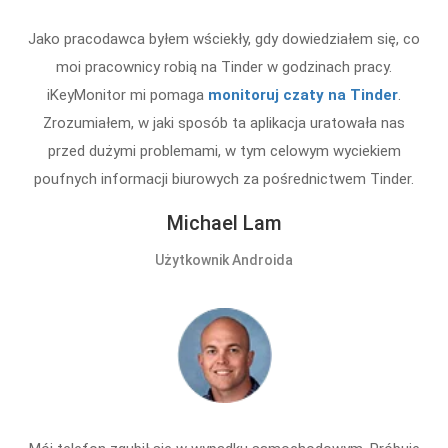
Jako pracodawca byłem wściekły, gdy dowiedziałem się, co
moi pracownicy robią na Tinder w godzinach pracy.
iKeyMonitor mi pomaga
monitoruj czaty na Tinder
.
Zrozumiałem, w jaki sposób ta aplikacja uratowała nas
przed dużymi problemami, w tym celowym wyciekiem
poufnych informacji biurowych za pośrednictwem Tinder.
Michael Lam
Użytkownik Androida