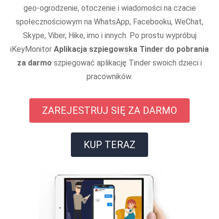
geo-ogrodzenie, otoczenie i wiadomości na czacie
społecznościowym na WhatsApp, Facebooku, WeChat,
Skype, Viber, Hike, imo i innych. Po prostu wypróbuj
iKeyMonitor
Aplikacja szpiegowska Tinder do pobrania
za darmo
szpiegować aplikację Tinder swoich dzieci i
pracowników.
ZAREJESTRUJ SIĘ ZA DARMO
KUP TERAZ