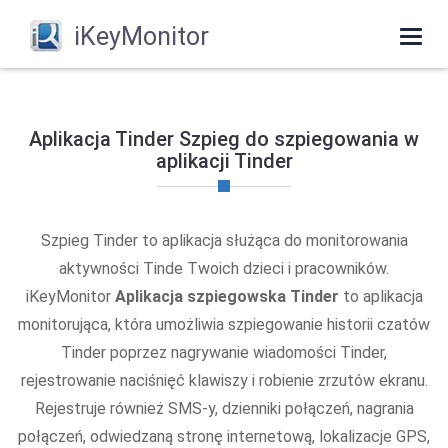
iKeyMonitor
Togg
navi
Aplikacja Tinder Szpieg do szpiegowania w
aplikacji Tinder
Szpieg Tinder to aplikacja służąca do monitorowania
aktywności Tinde Twoich dzieci i pracowników.
iKeyMonitor
Aplikacja szpiegowska Tinder
to aplikacja
monitorująca, która umożliwia szpiegowanie historii czatów
Tinder poprzez nagrywanie wiadomości Tinder,
rejestrowanie naciśnięć klawiszy i robienie zrzutów ekranu.
Rejestruje również SMS-y, dzienniki połączeń, nagrania
połączeń, odwiedzaną stronę internetową, lokalizacje GPS,