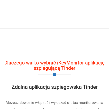
Dlaczego warto wybrać iKeyMonitor aplikację
szpiegującą Tinder
Zdalna aplikacja szpiegowska Tinder
Możesz dowolnie włączać i wyłączać status monitorowania