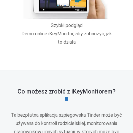
Szybki podgląd
Demo online iKeyMonitor, aby zobaczyć, jak
to działa
Co możesz zrobić z iKeyMonitorem?
Ta bezpłatna aplikacja szpiegowska Tinder może być
używana do kontroli rodzicielskiej, monitorowania
pracowników i innych sytuacji, w których może być