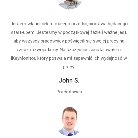
Jestem właścicielem małego przedsiębiorstwa będącego
start-upem. Jesteśmy w początkowej fazie i ważne jest,
aby wszyscy pracownicy poświęcili się swojej pracy na
rzecz rozwoju firmy. Na szczęście zainstalowałem
iKeyMonitor, który pozwala mi zapewnić ich wydajność w
pracy.
John S.
Pracodawca