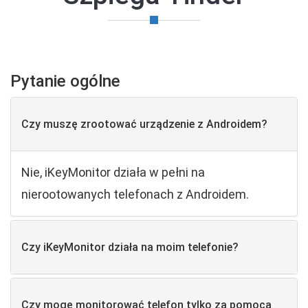
Pytanie ogólne
Czy muszę zrootować urządzenie z Androidem?
Nie, iKeyMonitor działa w pełni na
nierootowanych telefonach z Androidem.
Czy iKeyMonitor działa na moim telefonie?
Czy mogę monitorować telefon tylko za pomocą