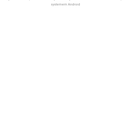
systemem Android