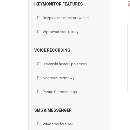
IKEYMONITOR FEATURES
Bezpieczne monitorowanie
Wprowadzane teksty
VOICE RECORDING
Dzienniki historii połączeń
Nagranie rozmowy
Phone Surroundings
SMS & MESSENGER
Wiadomości SMS