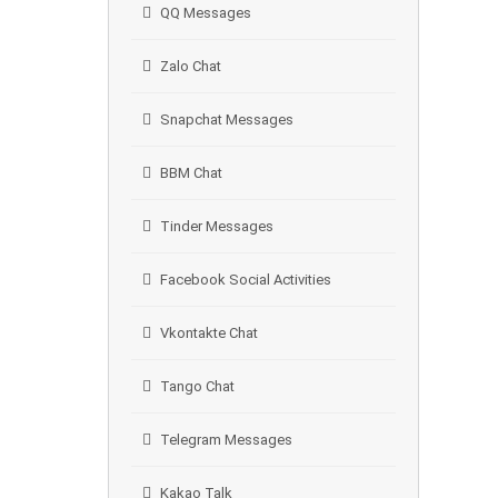
QQ Messages
Zalo Chat
Snapchat Messages
BBM Chat
Tinder Messages
Facebook Social Activities
Vkontakte Chat
Tango Chat
Telegram Messages
Kakao Talk