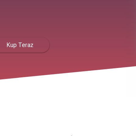
Kup Teraz