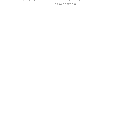
poświadczenia