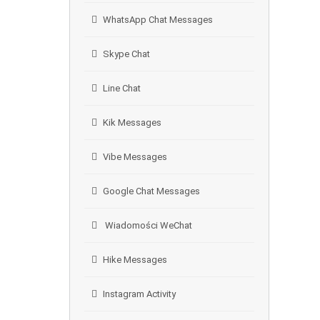
WhatsApp Chat Messages
Skype Chat
Line Chat
Kik Messages
Vibe Messages
Google Chat Messages
Wiadomości WeChat
Hike Messages
Instagram Activity