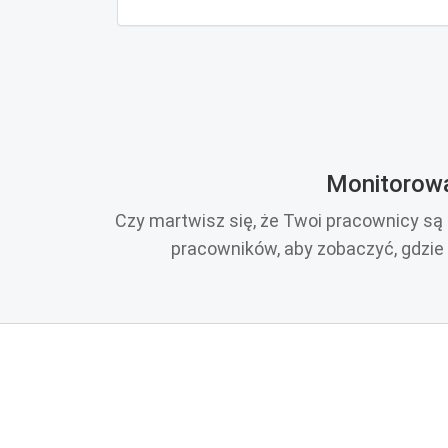
Monitorowa
Czy martwisz się, że Twoi pracownicy są
pracowników, aby zobaczyć, gdzie 