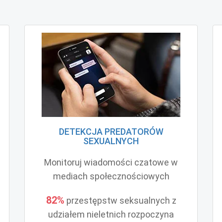
DETEKCJA PREDATORÓW
SEXUALNYCH
Monitoruj wiadomości czatowe w
mediach społecznościowych
82%
przestępstw seksualnych z
udziałem nieletnich rozpoczyna