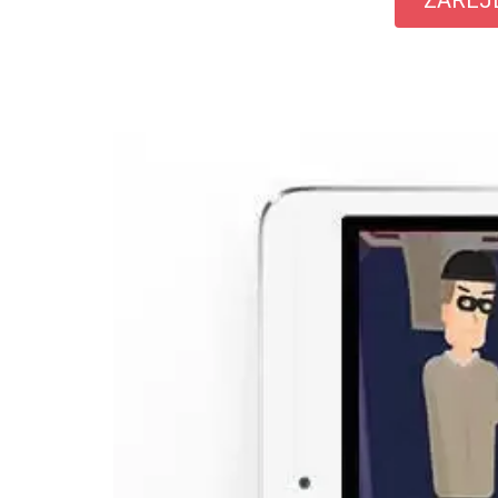
ZAREJ