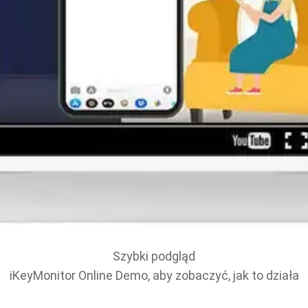
Szybki podgląd
iKeyMonitor Online Demo, aby zobaczyć, jak to działa