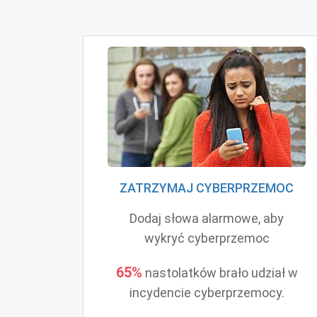
ZATRZYMAJ CYBERPRZEMOC
Dodaj słowa alarmowe, aby
wykryć cyberprzemoc
65%
nastolatków brało udział w
incydencie cyberprzemocy.