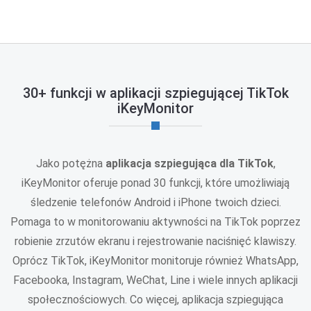
30+ funkcji w aplikacji szpiegującej TikTok
iKeyMonitor
Jako potężna
aplikacja szpiegująca dla TikTok
,
iKeyMonitor oferuje ponad 30 funkcji, które umożliwiają
śledzenie telefonów Android i iPhone twoich dzieci.
Pomaga to w monitorowaniu aktywności na TikTok poprzez
robienie zrzutów ekranu i rejestrowanie naciśnięć klawiszy.
Oprócz TikTok, iKeyMonitor monitoruje również WhatsApp,
Facebooka, Instagram, WeChat, Line i wiele innych aplikacji
społecznościowych. Co więcej, aplikacja szpiegująca