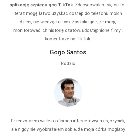
aplikację szpiegującą TikTok
. Zdecydowałem się na to i
teraz mogę łatwo uzyskać dostęp do telefonu moich
dzieci, nie wiedząc o tym. Zaskakujące, że mogę
monitorować ich historię czatów, udostępnione filmy i
komentarze na TikTok.
Gogo Santos
Rodzic
Przeczytałem wiele o ofiarach internetowych dręczycieli,
ale nigdy nie wyobrażałem sobie, że moja córka mogłaby