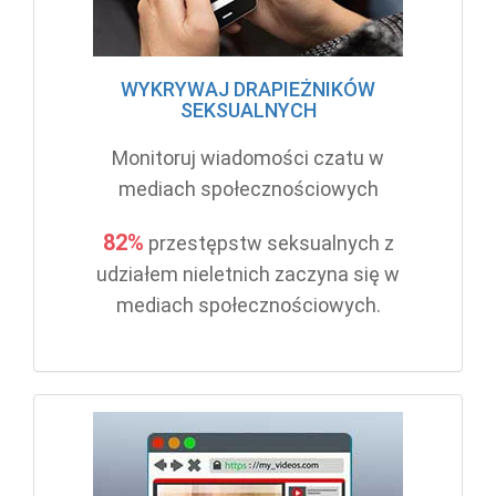
WYKRYWAJ DRAPIEŻNIKÓW
SEKSUALNYCH
Monitoruj wiadomości czatu w
mediach społecznościowych
82%
przestępstw seksualnych z
udziałem nieletnich zaczyna się w
mediach społecznościowych.