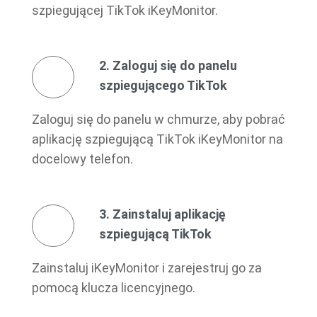
szpiegującej TikTok iKeyMonitor.
2. Zaloguj się do panelu
szpiegującego TikTok
Zaloguj się do panelu w chmurze, aby pobrać
aplikację szpiegującą TikTok iKeyMonitor na
docelowy telefon.
3. Zainstaluj aplikację
szpiegującą TikTok
Zainstaluj iKeyMonitor i zarejestruj go za
pomocą klucza licencyjnego.