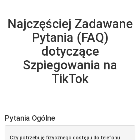
Najczęściej Zadawane
Pytania (FAQ)
dotyczące
Szpiegowania na
TikTok
Pytania Ogólne
Czy potrzebuję fizycznego dostępu do telefonu