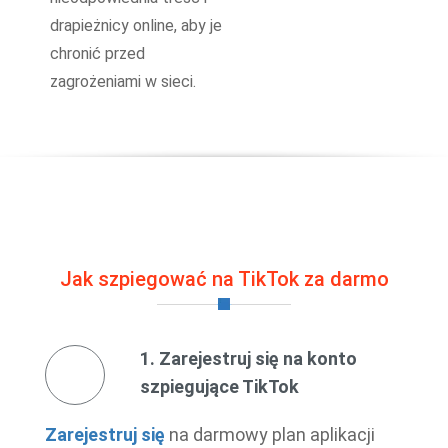
drapieżnicy online, aby je
chronić przed
zagrożeniami w sieci.
Jak szpiegować na TikTok za darmo
1. Zarejestruj się na konto
szpiegujące TikTok
Zarejestruj się
na darmowy plan aplikacji