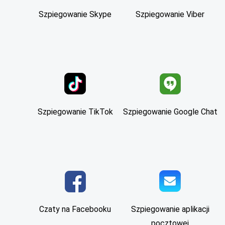
Szpiegowanie Skype
Szpiegowanie Viber
Szpiegowanie TikTok
Szpiegowanie Google Chat
Czaty na Facebooku
Szpiegowanie aplikacji
pocztowej