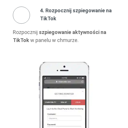
4. Rozpocznij szpiegowanie na
TikTok
Rozpocznij
szpiegowanie aktywności na
TikTok
w panelu w chmurze.