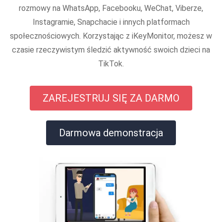
rozmowy na WhatsApp, Facebooku, WeChat, Viberze,
Instagramie, Snapchacie i innych platformach
społecznościowych. Korzystając z iKeyMonitor, możesz w
czasie rzeczywistym śledzić aktywność swoich dzieci na
TikTok.
ZAREJESTRUJ SIĘ ZA DARMO
Darmowa demonstracja