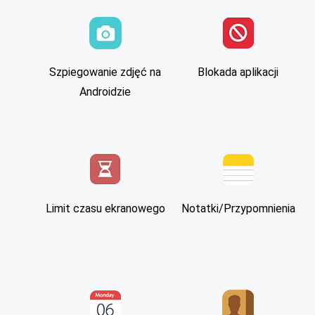
Szpiegowanie zdjęć na
Blokada aplikacji
Androidzie
Limit czasu ekranowego
Notatki/Przypomnienia