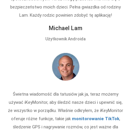
bezpieczeństwo moich dzieci. Pełna gwiazdka od rodziny
Lam. Każdy rodzic powinien zdobyć tę aplikację!
Michael Lam
Użytkownik Androida
Świetna wiadomość dla tatusiów jak ja, teraz możemy
używać iKeyMonitor, aby śledzić nasze dzieci i upewnić się,
że wszystko w porządku. Właśnie odkryłem, że iKeyMonitor
oferuje różne funkcje, takie jak
monitorowanie TikTok
,
śledzenie GPS i nagrywanie rozmów, co jest ważne dla