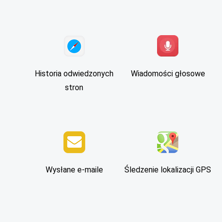
Historia odwiedzonych
Wiadomości głosowe
stron
Wysłane e-maile
Śledzenie lokalizacji GPS