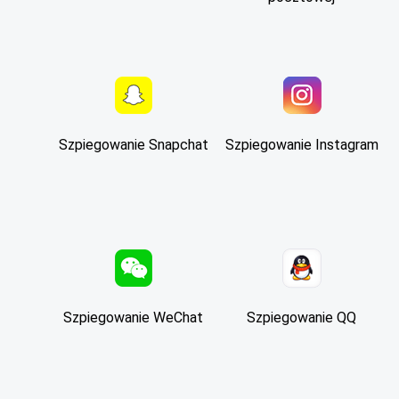
Szpiegowanie Snapchat
Szpiegowanie Instagram
Szpiegowanie WeChat
Szpiegowanie QQ