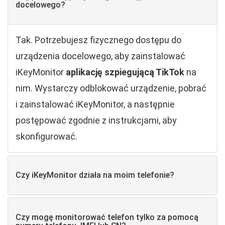
docelowego?
Tak. Potrzebujesz fizycznego dostępu do
urządzenia docelowego, aby zainstalować
iKeyMonitor
aplikację szpiegującą TikTok
na
nim. Wystarczy odblokować urządzenie, pobrać
i zainstalować iKeyMonitor, a następnie
postępować zgodnie z instrukcjami, aby
skonfigurować.
Czy iKeyMonitor działa na moim telefonie?
Czy mogę monitorować telefon tylko za pomocą