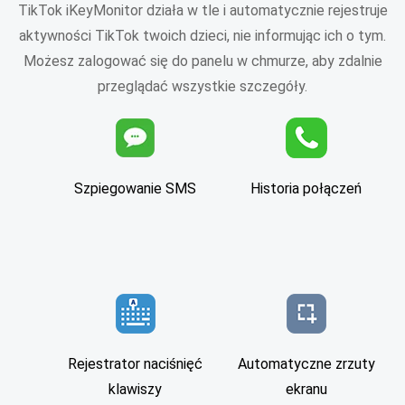
TikTok iKeyMonitor działa w tle i automatycznie rejestruje
aktywności TikTok twoich dzieci, nie informując ich o tym.
Możesz zalogować się do panelu w chmurze, aby zdalnie
przeglądać wszystkie szczegóły.
Szpiegowanie SMS
Historia połączeń
Rejestrator naciśnięć
Automatyczne zrzuty
klawiszy
ekranu