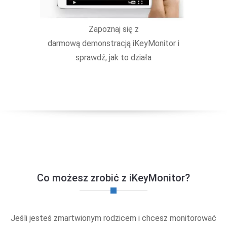
Zapoznaj się z
darmową demonstracją iKeyMonitor i
sprawdź, jak to działa
Co możesz zrobić z iKeyMonitor?
Jeśli jesteś zmartwionym rodzicem i chcesz monitorować