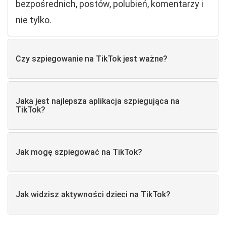
bezpośrednich, postów, polubień, komentarzy i
nie tylko.
Czy szpiegowanie na TikTok jest ważne?
Jaka jest najlepsza aplikacja szpiegująca na
TikTok?
Jak mogę szpiegować na TikTok?
Jak widzisz aktywności dzieci na TikTok?