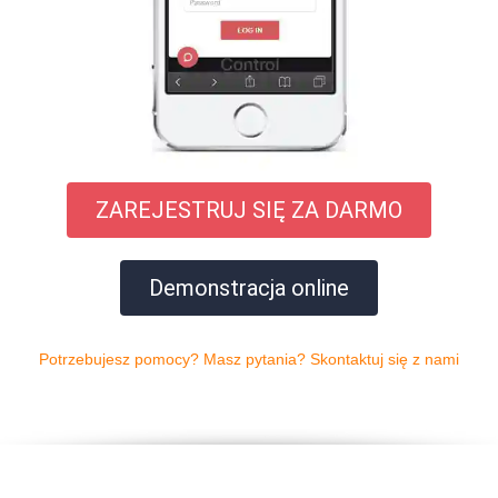
ZAREJESTRUJ SIĘ ZA DARMO
Demonstracja online
Potrzebujesz pomocy? Masz pytania? Skontaktuj się z nami