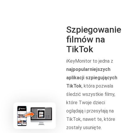
Szpiegowanie
filmów na
TikTok
iKeyMonitor to jedna z
najpopularniejszych
aplikacji szpiegujących
TikTok
, która pozwala
śledzić wszystkie filmy,
które Twoje dzieci
oglądają i przesyłają na
TikTok, nawet te, które
zostały usunięte.