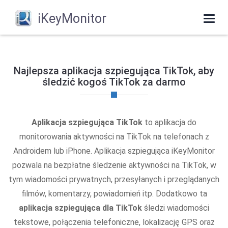
iKeyMonitor
Togg
navi
Najlepsza aplikacja szpiegująca TikTok, aby
śledzić kogoś TikTok za darmo
Aplikacja szpiegująca TikTok
to aplikacja do
monitorowania aktywności na TikTok na telefonach z
Androidem lub iPhone. Aplikacja szpiegująca iKeyMonitor
pozwala na bezpłatne śledzenie aktywności na TikTok, w
tym wiadomości prywatnych, przesyłanych i przeglądanych
filmów, komentarzy, powiadomień itp. Dodatkowo ta
aplikacja szpiegująca dla TikTok
śledzi wiadomości
tekstowe, połączenia telefoniczne, lokalizację GPS oraz