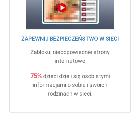
ZAPEWNIJ BEZPIECZEŃSTWO W SIECI
Zablokuj nieodpowiednie strony
internetowe
75%
dzieci dzieli się osobistymi
informacjami o sobie i swoich
rodzinach w sieci.