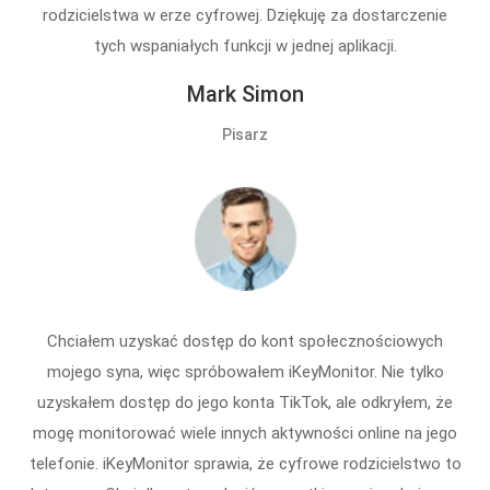
rodzicielstwa w erze cyfrowej. Dziękuję za dostarczenie
tych wspaniałych funkcji w jednej aplikacji.
Mark Simon
Pisarz
Chciałem uzyskać dostęp do kont społecznościowych
mojego syna, więc spróbowałem iKeyMonitor. Nie tylko
uzyskałem dostęp do jego konta TikTok, ale odkryłem, że
mogę monitorować wiele innych aktywności online na jego
telefonie. iKeyMonitor sprawia, że cyfrowe rodzicielstwo to