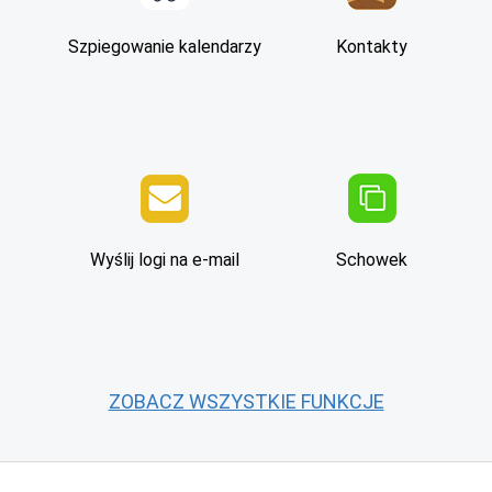
Szpiegowanie kalendarzy
Kontakty
Wyślij logi na e-mail
Schowek
ZOBACZ WSZYSTKIE FUNKCJE