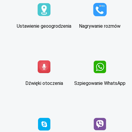
Ustawienie geoogrodzenia
Nagrywanie rozmów
Dźwięki otoczenia
Szpiegowanie WhatsApp