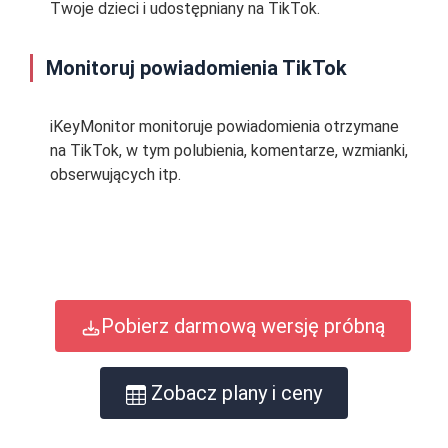
Twoje dzieci i udostępniany na TikTok.
Monitoruj powiadomienia TikTok
iKeyMonitor monitoruje powiadomienia otrzymane
na TikTok, w tym polubienia, komentarze, wzmianki,
obserwujących itp.
Pobierz darmową wersję próbną
Zobacz plany i ceny