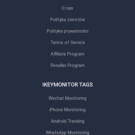
O nas
Polityka zwrotów
Polityka prywatności
Terms of Service
Affiliate Program
Reseller Program
IKEYMONITOR TAGS
Wechat Monitoring
iPhone Monitoring
Android Tracking
WhatsApp Monitoring