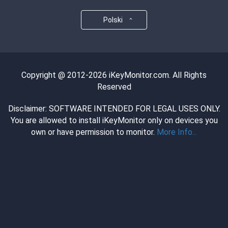
Polski
Copyright @ 2012-2026 iKeyMonitor.com. All Rights
Reserved
Disclaimer: SOFTWARE INTENDED FOR LEGAL USES ONLY.
You are allowed to install iKeyMonitor only on devices you
own or have permission to monitor.
More Info...