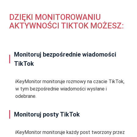
DZIĘKI MONITOROWANIU
AKTYWNOŚCI TIKTOK MOŻESZ:
Monitoruj bezpośrednie wiadomości
TikTok
iKeyMonitor monitoruje rozmowy na czacie TikTok,
w tym bezpośrednie wiadomości wysłane i
odebrane.
Monitoruj posty TikTok
iKeyMonitor monitoruje każdy post tworzony przez