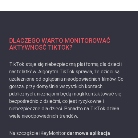
DLACZEGO WARTO MONITOROWAĆ
AKTYWNOŚĆ TIKTOK?
TikTok staje się niebezpieczną platformą dla dzieci i
nastolatków. Algorytm TikTok sprawia, że dzieci są
uzależnione od oglądania nieodpowiednich filmów. Co
gorsza, przy domyślnie wszystkich kontach
publicznych, nieznajomi będą mogli kontaktować się
bezpośrednio z dziećmi, co jest ryzykowne i
niebezpieczne dla dzieci. Ponadto na TikTok działa
wiele nieodpowiednich trendów.
Na szczęście iKeyMonitor
darmowa aplikacja