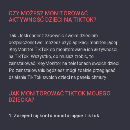
CZY MOŻESZ MONITOROWAĆ
AKTYWNOŚĆ DZIECI NA TIKTOK?
Tak. Jeśli chcesz zapewnić swoim dzieciom
bezpieczeństwo, możesz użyć aplikacji monitorującej
iKeyMonitor TikTok do monitorowania ich aktywności
na TikTok. Wszystko, co musisz zrobić, to
zainstalować iKeyMonitor na telefonach swoich dzieci.
Po zainstalowaniu będziesz mógł zdalnie przeglądać
działania TikTok swoich dzieci na panelu chmury.
JAK MONITOROWAĆ TIKTOK MOJEGO
DZIECKA?
1. Zarejestruj konto monitorujące TikTok