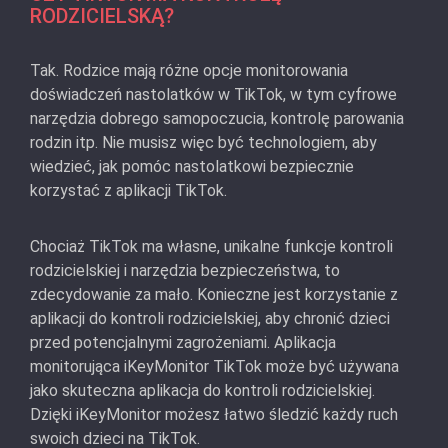
RODZICIELSKĄ?
Tak. Rodzice mają różne opcje monitorowania
doświadczeń nastolatków w TikTok, w tym cyfrowe
narzędzia dobrego samopoczucia, kontrolę parowania
rodzin itp. Nie musisz więc być technologiem, aby
wiedzieć, jak pomóc nastolatkowi bezpiecznie
korzystać z aplikacji TikTok.
Chociaż TikTok ma własne, unikalne funkcje kontroli
rodzicielskiej i narzędzia bezpieczeństwa, to
zdecydowanie za mało. Konieczne jest korzystanie z
aplikacji do kontroli rodzicielskiej, aby chronić dzieci
przed potencjalnymi zagrożeniami. Aplikacja
monitorująca iKeyMonitor TikTok może być używana
jako skuteczna aplikacja do kontroli rodzicielskiej.
Dzięki iKeyMonitor możesz łatwo śledzić każdy ruch
swoich dzieci na TikTok.