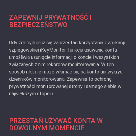
ZAPEWNIJ PRYWATNOŚĆ I
BEZPIECZEŃSTWO
Gdy zdecydujesz się zaprzestać korzystania z aplikacji
szpiegowskiej iKeyMonitor, funkcja usuwania konta
umożliwia usunięcie informacji o koncie i wszystkich
związanych z nim rekordów monitorowania. W ten
sposób nikt nie może włamać się na konto ani wykryć
dzienników monitorowania. Zapewnia to ochronę
prywatności monitorowanej strony i samego siebie w
największym stopniu.
PRZESTAŃ UŻYWAĆ KONTA W
DOWOLNYM MOMENCIE