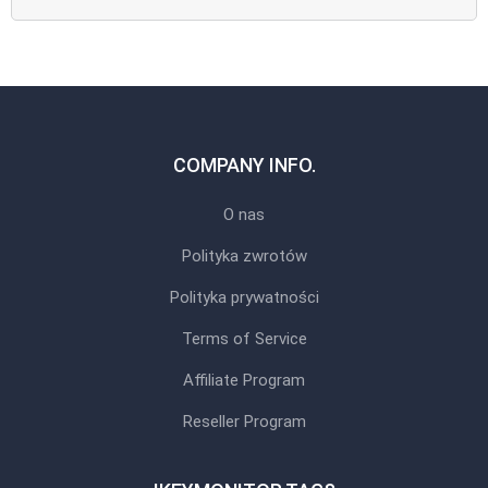
COMPANY INFO.
O nas
Polityka zwrotów
Polityka prywatności
Terms of Service
Affiliate Program
Reseller Program