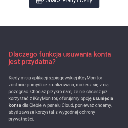
Zobacz Plany i Ceny
Dlaczego funkcja usuwania konta
jest przydatna?
Kiedy misja aplikacji szpiegowskiej iKeyMonitor
zostanie pomyślnie zrealizowana, możesz się z nią
pożegnać. Chociaż przykro nam, że nie chcesz już
korzystać z iKeyMonitor, oferujemy opcję
usunięcia
konta
dla Ciebie w panelu Cloud, ponieważ chcemy,
abyś zawsze korzystał z wygodnej ochrony
prywatności.