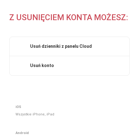
Z USUNIĘCIEM KONTA MOŻESZ:
Usuń dzienniki z panelu Cloud
Usuń konto
iOS
Wszystkie iPhone, iPad
Android