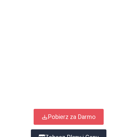
Pobierz za Darmo