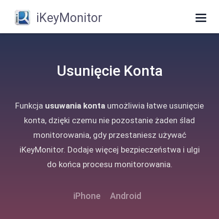
iKeyMonitor
Togg
navig
Usunięcie Konta
Funkcja
usuwania konta
umożliwia łatwe usunięcie
konta, dzięki czemu nie pozostanie żaden ślad
monitorowania, gdy przestaniesz używać
iKeyMonitor. Dodaje więcej bezpieczeństwa i ulgi
do końca procesu monitorowania.
iPhone
Android