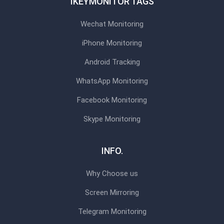
IKEYMONITOR TAGS
Wechat Monitoring
iPhone Monitoring
Android Tracking
WhatsApp Monitoring
Facebook Monitoring
Skype Monitoring
INFO.
Why Choose us
Screen Mirroring
Telegram Monitoring