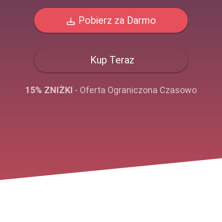
Pobierz za Darmo
Kup Teraz
15% ZNIŻKI
- Oferta Ograniczona Czasowo