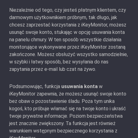
Niezależnie od tego, czy jesteś płatnym klientem, czy
darmowym użytkownikiem próbnym, tak długo, jak
chcesz zaprzestać korzystania z iKeyMonitor, możesz
usunąć swoje konto, stukając w opcję usuwania konta
na panelu chmury. W ten sposób wszystkie działania
monitorujące wykonywane przez iKeyMonitor zostaną
zakończone. Możesz obsłużyć wszystko samodzielnie,
w szybki i łatwy sposób, bez wysyłania do nas
zapytania przez e-mail lub czat na żywo.
Podsumowując, funkcja
usuwania konta
w
iKeyMonitor zapewnia, że możesz usunąć swoje konto
bez obaw o pozostawienie śladu. Poza tym unika
kogoś, kto próbuje włamać się na twoje konto i ukraść
twoje prywatne informacje. Poziom bezpieczeństwa
jest znacznie zwiększony. Ta funkcja jest również
warunkiem wstępnym bezpiecznego korzystania z