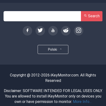
Search
Polski
Copyright @ 2012-2026 iKeyMonitor.com. All Rights
Reserved
Disclaimer: SOFTWARE INTENDED FOR LEGAL USES ONLY.
You are allowed to install iKeyMonitor only on devices you
own or have permission to monitor.
More Info...