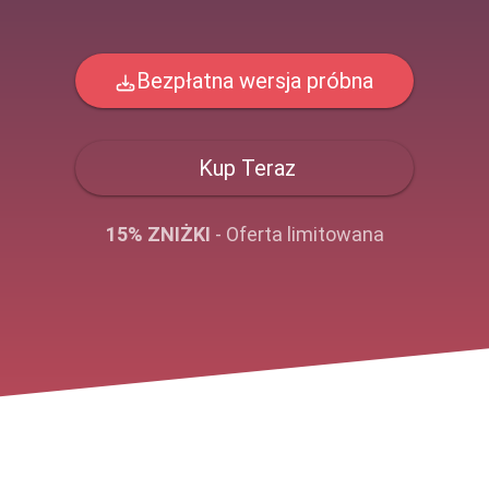
Bezpłatna wersja próbna
Kup Teraz
15% ZNIŻKI
- Oferta limitowana