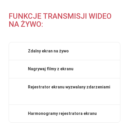
FUNKCJE TRANSMISJI WIDEO
NA ŻYWO:
Zdalny ekran na żywo
Nagrywaj filmy z ekranu
Rejestrator ekranu wyzwalany zdarzeniami
Harmonogramy rejestratora ekranu