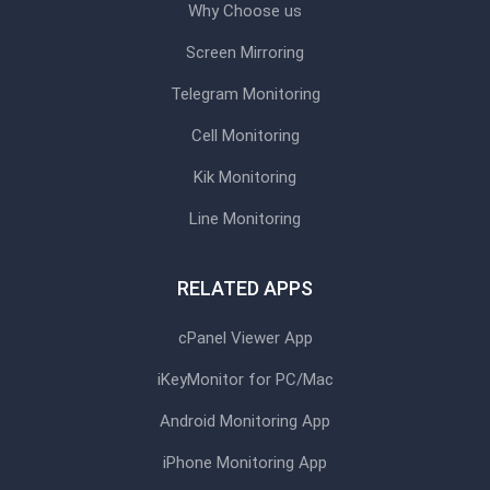
Why Choose us
Screen Mirroring
Telegram Monitoring
Cell Monitoring
Kik Monitoring
Line Monitoring
RELATED APPS
cPanel Viewer App
iKeyMonitor for PC/Mac
Android Monitoring App
iPhone Monitoring App