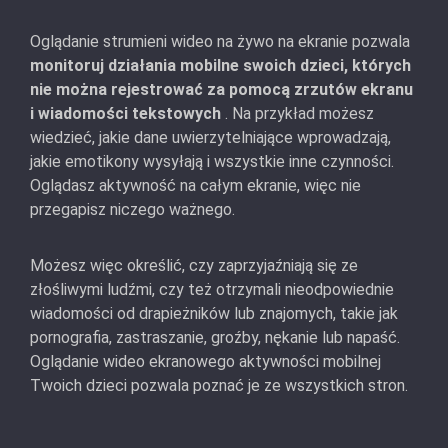
Oglądanie strumieni wideo na żywo na ekranie pozwala
monitoruj działania mobilne swoich dzieci, których
nie można rejestrować za pomocą zrzutów ekranu
i wiadomości tekstowych
. Na przykład możesz
wiedzieć, jakie dane uwierzytelniające wprowadzają,
jakie emotikony wysyłają i wszystkie inne czynności.
Oglądasz aktywność na całym ekranie, więc nie
przegapisz niczego ważnego.
Możesz więc określić, czy zaprzyjaźniają się ze
złośliwymi ludźmi, czy też otrzymali nieodpowiednie
wiadomości od drapieżników lub znajomych, takie jak
pornografia, zastraszanie, groźby, nękanie lub napaść.
Oglądanie wideo ekranowego aktywności mobilnej
Twoich dzieci pozwala poznać je ze wszystkich stron.