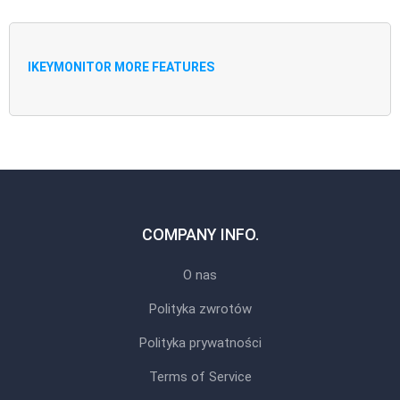
IKEYMONITOR MORE FEATURES
COMPANY INFO.
O nas
Polityka zwrotów
Polityka prywatności
Terms of Service