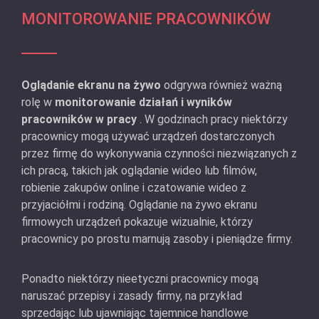
MONITOROWANIE PRACOWNIKÓW
Oglądanie ekranu na żywo
odgrywa również ważną
rolę w
monitorowanie działań i wyników
pracowników w pracy
. W godzinach pracy niektórzy
pracownicy mogą używać urządzeń dostarczonych
przez firmę do wykonywania czynności niezwiązanych z
ich pracą, takich jak oglądanie wideo lub filmów,
robienie zakupów online i czatowanie wideo z
przyjaciółmi i rodziną. Oglądanie na żywo ekranu
firmowych urządzeń pokazuje wizualnie, którzy
pracownicy po prostu marnują zasoby i pieniądze firmy.
Ponadto niektórzy nieetyczni pracownicy mogą
naruszać przepisy i zasady firmy, na przykład
sprzedając lub ujawniając tajemnice handlowe