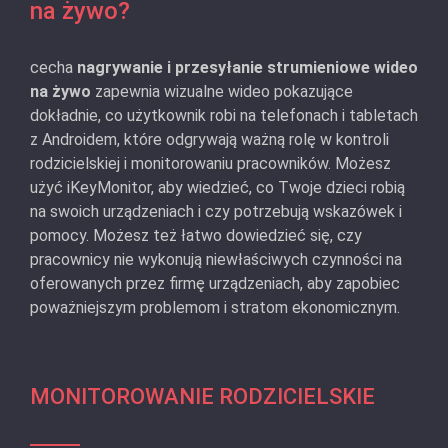
na żywo?
cecha
nagrywanie i przesyłanie strumieniowe wideo
na żywo
zapewnia wizualne wideo pokazujące
dokładnie, co użytkownik robi na telefonach i tabletach
z Androidem, które odgrywają ważną rolę w kontroli
rodzicielskiej i monitorowaniu pracowników. Możesz
użyć iKeyMonitor, aby wiedzieć, co Twoje dzieci robią
na swoich urządzeniach i czy potrzebują wskazówek i
pomocy. Możesz też łatwo dowiedzieć się, czy
pracownicy nie wykonują niewłaściwych czynności na
oferowanych przez firmę urządzeniach, aby zapobiec
poważniejszym problemom i stratom ekonomicznym.
MONITOROWANIE RODZICIELSKIE