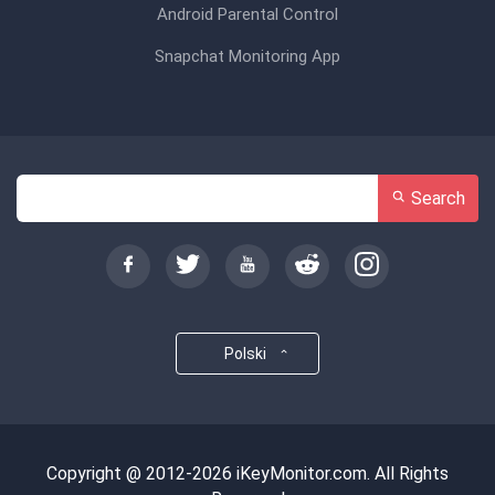
Android Parental Control
Snapchat Monitoring App
Search
Polski
Copyright @ 2012-2026 iKeyMonitor.com. All Rights