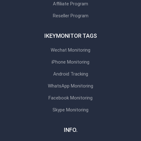
Affiliate Program
Reseller Program
IKEYMONITOR TAGS
Wechat Monitoring
iPhone Monitoring
Android Tracking
WhatsApp Monitoring
Facebook Monitoring
Skype Monitoring
INFO.