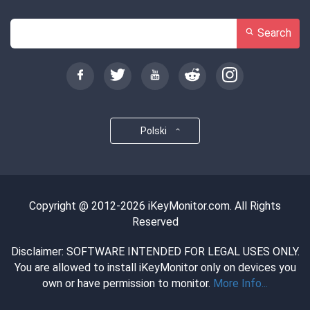
Search
Polski
Copyright @ 2012-2026 iKeyMonitor.com. All Rights
Reserved
Disclaimer: SOFTWARE INTENDED FOR LEGAL USES ONLY.
You are allowed to install iKeyMonitor only on devices you
own or have permission to monitor.
More Info...