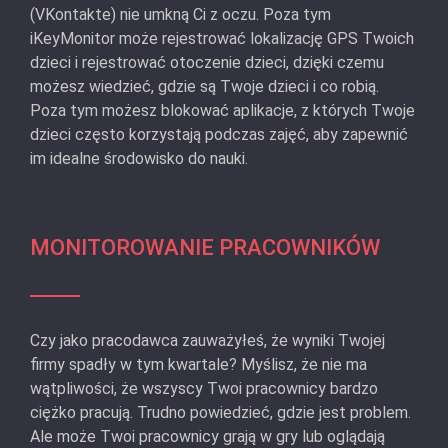
(VKontakte) nie umkną Ci z oczu. Poza tym
iKeyMonitor może rejestrować lokalizację GPS Twoich
dzieci i rejestrować otoczenie dzieci, dzięki czemu
możesz wiedzieć, gdzie są Twoje dzieci i co robią.
Poza tym możesz blokować aplikacje, z których Twoje
dzieci często korzystają podczas zajęć, aby zapewnić
im idealne środowisko do nauki.
MONITOROWANIE PRACOWNIKÓW
Czy jako pracodawca zauważyłeś, że wyniki Twojej
firmy spadły w tym kwartale? Myślisz, że nie ma
wątpliwości, że wszyscy Twoi pracownicy bardzo
ciężko pracują. Trudno powiedzieć, gdzie jest problem.
Ale może Twoi pracownicy grają w gry lub oglądają