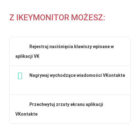
Z IKEYMONITOR MOŻESZ:
Rejestruj naciśnięcia klawiszy wpisane w
aplikacji VK
Nagrywaj wychodzące wiadomości VKontakte
Przechwytuj zrzuty ekranu aplikacji
VKontakte