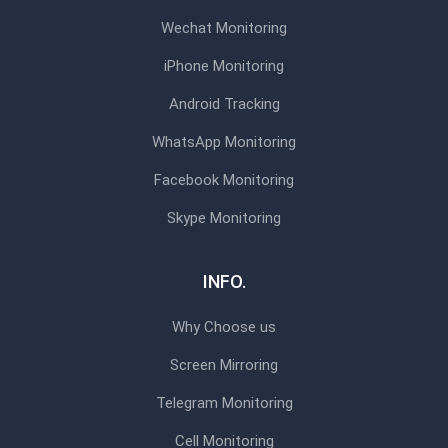
Wechat Monitoring
iPhone Monitoring
Android Tracking
WhatsApp Monitoring
Facebook Monitoring
Skype Monitoring
INFO.
Why Choose us
Screen Mirroring
Telegram Monitoring
Cell Monitoring