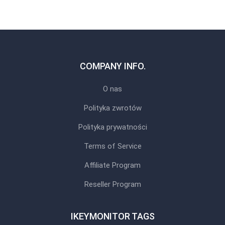
COMPANY INFO.
O nas
Polityka zwrotów
Polityka prywatności
Terms of Service
Affiliate Program
Reseller Program
IKEYMONITOR TAGS