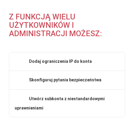
Z FUNKCJĄ WIELU
UŻYTKOWNIKÓW I
ADMINISTRACJI MOŻESZ:
Dodaj ograniczenia IP do konta
Skonfiguruj pytania bezpieczeństwa
Utwórz subkonta z niestandardowymi
uprawnieniami