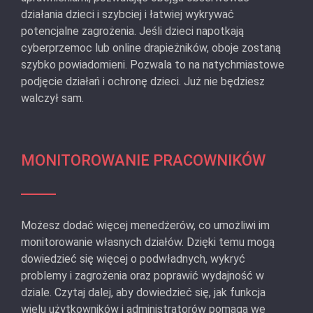
działania dzieci i szybciej i łatwiej wykrywać
potencjalne zagrożenia. Jeśli dzieci napotkają
cyberprzemoc lub online drapieżników, oboje zostaną
szybko powiadomieni. Pozwala to na natychmiastowe
podjęcie działań i ochronę dzieci. Już nie będziesz
walczył sam.
MONITOROWANIE PRACOWNIKÓW
Możesz dodać więcej menedżerów, co umożliwi im
monitorowanie własnych działów. Dzięki temu mogą
dowiedzieć się więcej o podwładnych, wykryć
problemy i zagrożenia oraz poprawić wydajność w
dziale. Czytaj dalej, aby dowiedzieć się, jak funkcja
wielu użytkowników i administratorów pomaga we