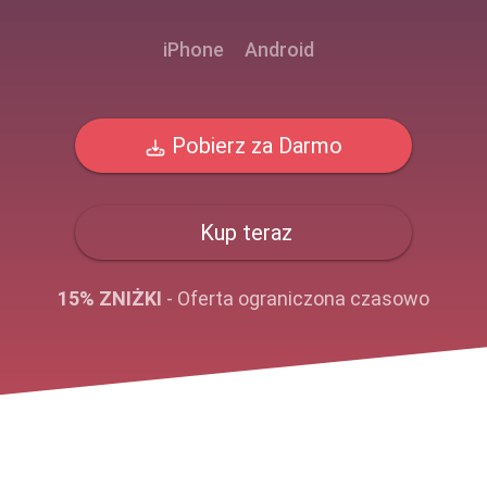
iPhone
Android
Pobierz za Darmo
Kup teraz
15% ZNIŻKI
- Oferta ograniczona czasowo