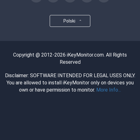
Polski
Copyright @ 2012-2026 iKeyMonitor.com. All Rights
Reserved
Disclaimer: SOFTWARE INTENDED FOR LEGAL USES ONLY.
You are allowed to install iKeyMonitor only on devices you
own or have permission to monitor.
More Info...