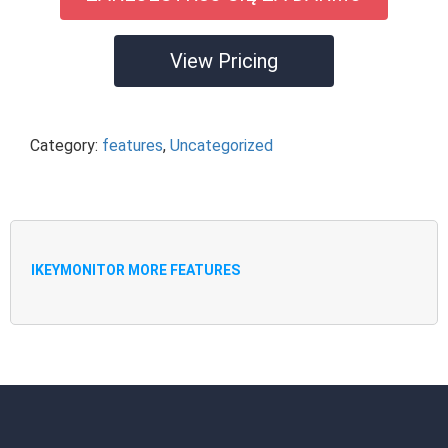
View Pricing
Category:
features
,
Uncategorized
IKEYMONITOR MORE FEATURES