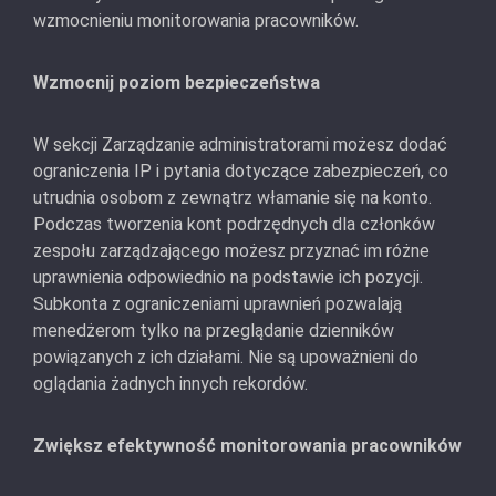
wzmocnieniu monitorowania pracowników.
Wzmocnij poziom bezpieczeństwa
W sekcji Zarządzanie administratorami możesz dodać
ograniczenia IP i pytania dotyczące zabezpieczeń, co
utrudnia osobom z zewnątrz włamanie się na konto.
Podczas tworzenia kont podrzędnych dla członków
zespołu zarządzającego możesz przyznać im różne
uprawnienia odpowiednio na podstawie ich pozycji.
Subkonta z ograniczeniami uprawnień pozwalają
menedżerom tylko na przeglądanie dzienników
powiązanych z ich działami. Nie są upoważnieni do
oglądania żadnych innych rekordów.
Zwiększ efektywność monitorowania pracowników