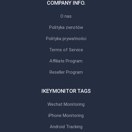
COMPANY INFO.
O nas
Polityka zwrotów
Polityka prywatności
Terms of Service
Affiliate Program
Reseller Program
IKEYMONITOR TAGS
Wechat Monitoring
iPhone Monitoring
Android Tracking