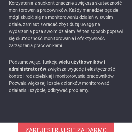
Korzystanie z subkont znacznie zwiększa skuteczność
monitorowania pracowników. Każdy menedżer będzie
mógł skupić się na monitorowaniu działań w swoim
dziale, zamiast zwracać zbyt dużą uwagę na
wydarzenia poza swoim działem. W ten sposób poprawi
się skuteczność monitorowania i efektywność
zarządzania pracownikami.
Podsumowując, funkcja
wielu użytkowników i
administratorów
zwiększa wygodę i elastyczność
kontroli rodzicielskiej i monitorowania pracowników.
Pozwala większej liczbie członków monitorować
działania i szybciej odkrywać problemy.
ZAREJESTRUJ SIĘ ZA DARMO