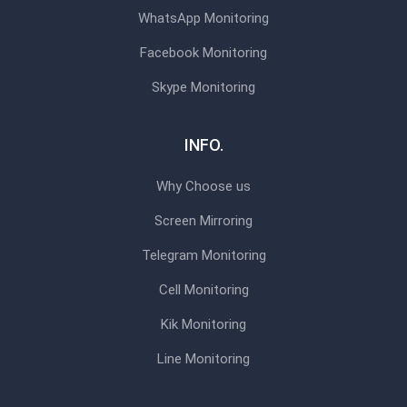
WhatsApp Monitoring
Facebook Monitoring
Skype Monitoring
INFO.
Why Choose us
Screen Mirroring
Telegram Monitoring
Cell Monitoring
Kik Monitoring
Line Monitoring