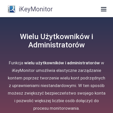
iKeyMonitor
Togg
navig
Wielu Użytkowników i
Administratorów
Funkcja
wielu użytkowników i administratorów
w
iKeyMonitor umożliwia elastyczne zarządzanie
kontem poprzez tworzenie wielu kont podrzędnych
z uprawnieniami niestandardowymi. W ten sposób
możesz zwiększyć bezpieczeństwo swojego konta
i pozwolić większej liczbie osób dołączyć do
procesu monitorowania.